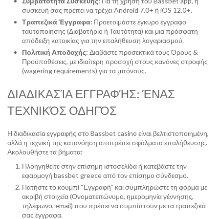
Συμβατότητα Συσκευής:
Για τη χρήση του Bassbet app, η
συσκευή σας πρέπει να τρέχει Android 7.0+ ή iOS 12.0+.
Τραπεζικά Έγγραφα:
Προετοιμάστε έγκυρο έγγραφο
ταυτοποίησης (Διαβατήριο ή Ταυτότητα) και μια πρόσφατη
απόδειξη κατοικίας για την επαλήθευση λογαριασμού.
Πολιτική Αποδοχής:
Διαβάστε προσεκτικά τους Όρους &
Προϋποθέσεις, με ιδιαίτερη προσοχή στους κανόνες στροφής
(wagering requirements) για τα μπόνους.
ΔΙΑΔΙΚΑΣΊΑ ΕΓΓΡΑΦΉΣ: ΈΝΑΣ
ΤΕΧΝΙΚΌΣ ΟΔΗΓΌΣ
Η διαδικασία εγγραφής στο Bassbet casino είναι βελτιστοποιημένη,
αλλά η τεχνική της κατανόηση αποτρέπει σφάλματα επαλήθευσης.
Ακολουθήστε τα βήματα:
Πλοηγηθείτε στην επίσημη ιστοσελίδα ή κατεβάστε την
εφαρμογή bassbet greece από τον επίσημο σύνδεσμο.
Πατήστε το κουμπί “Εγγραφή” και συμπληρώστε τη φόρμα με
ακριβή στοιχεία (Ονοματεπώνυμο, ημερομηνία γέννησης,
τηλέφωνο, email) που πρέπει να συμπίπτουν με τα τραπεζικά
σας έγγραφα.