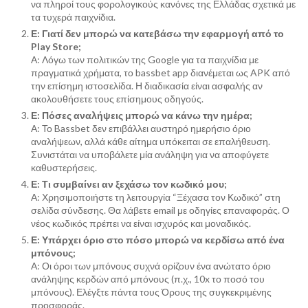
να πληροί τους φορολογικούς κανόνες της Ελλάδας σχετικά με
τα τυχερά παιχνίδια.
Ε: Γιατί δεν μπορώ να κατεβάσω την εφαρμογή από το
Play Store;
Α: Λόγω των πολιτικών της Google για τα παιχνίδια με
πραγματικά χρήματα, το bassbet app διανέμεται ως APK από
την επίσημη ιστοσελίδα. Η διαδικασία είναι ασφαλής αν
ακολουθήσετε τους επίσημους οδηγούς.
Ε: Πόσες αναλήψεις μπορώ να κάνω την ημέρα;
Α: Το Bassbet δεν επιβάλλει αυστηρό ημερήσιο όριο
αναλήψεων, αλλά κάθε αίτημα υπόκειται σε επαλήθευση.
Συνιστάται να υποβάλετε μία ανάληψη για να αποφύγετε
καθυστερήσεις.
Ε: Τι συμβαίνει αν ξεχάσω τον κωδικό μου;
Α: Χρησιμοποιήστε τη λειτουργία “Ξέχασα τον Κωδικό” στη
σελίδα σύνδεσης. Θα λάβετε email με οδηγίες επαναφοράς. Ο
νέος κωδικός πρέπει να είναι ισχυρός και μοναδικός.
Ε: Υπάρχει όριο στο πόσο μπορώ να κερδίσω από ένα
μπόνους;
Α: Οι όροι των μπόνους συχνά ορίζουν ένα ανώτατο όριο
ανάληψης κερδών από μπόνους (π.χ., 10x το ποσό του
μπόνους). Ελέγξτε πάντα τους Όρους της συγκεκριμένης
προσφοράς.