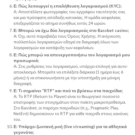
Ε: Πώς λειτουργεί η επαλήθευση λογαριασμού (KYC);
Α: Αποστέλλετε φωτογραφίες του εγγράφου ταυτότητάς σας
και μια πρόσφατη απόδειξη κατοικίας. Η ομάδα ασφαλείας
επεξεργάζεται το αίτημα συνήθως εντός 24 ωρών.
Ε: Μπορώ να έχω δύο λογαριασμούς στο Bassbet casino;
Α: Όχι, αυτό παραβιάζει τους Όρους Χρήσης. Η ανίχνευση
πολλαπλών λογαριασμών οδηγεί σε διαγραφή όλων των
λογαριασμών και κατάψυξη των κεφαλαίων.
Ε: Πώς μπορώ να απενεργοποιήσω τον λογαριασμό μου
προσωρινά;
Α: Στις ρυθμίσεις του λογαριασμού, υπάρχει επιλογή για αυτο-
αποκλεισμό. Μπορείτε να επιλέξετε διάρκεια (1 ημέρα έως 6
μήνες) ή να επικοινωνήσετε με την υποστήριξη για μόνιμη
διαγραφή.
Ε: Τι σημαίνει “RTP” και πού το βρίσκω στα παιχνίδια;
Α: Το RTP (Return to Player) είναι το θεωρητικό ποσοστό
επιστροφής των στοιχημάτων στον παίκτη μακροπρόθεσμα.
Στο Bassbet, οι παρόχοι παιχνιδιών (π.χ., Pragmatic Play,
NetEnt) δημοσιεύουν το RTP για κάθε παιχνίδι στους κανόνες
του.
Ε: Υπάρχει ζωντανή ροή (live streaming) για τα αθλητικά
γεγονότα;