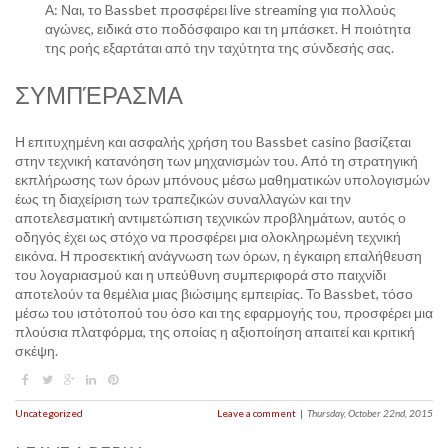
Α: Ναι, το Bassbet προσφέρει live streaming για πολλούς
αγώνες, ειδικά στο ποδόσφαιρο και τη μπάσκετ. Η ποιότητα
της ροής εξαρτάται από την ταχύτητα της σύνδεσής σας.
ΣΥΜΠΈΡΑΣΜΑ
Η επιτυχημένη και ασφαλής χρήση του Bassbet casino βασίζεται
στην τεχνική κατανόηση των μηχανισμών του. Από τη στρατηγική
εκπλήρωσης των όρων μπόνους μέσω μαθηματικών υπολογισμών
έως τη διαχείριση των τραπεζικών συναλλαγών και την
αποτελεσματική αντιμετώπιση τεχνικών προβλημάτων, αυτός ο
οδηγός έχει ως στόχο να προσφέρει μια ολοκληρωμένη τεχνική
εικόνα. Η προσεκτική ανάγνωση των όρων, η έγκαιρη επαλήθευση
του λογαριασμού και η υπεύθυνη συμπεριφορά στο παιχνίδι
αποτελούν τα θεμέλια μιας βιώσιμης εμπειρίας. Το Bassbet, τόσο
μέσω του ιστότοπού του όσο και της εφαρμογής του, προσφέρει μια
πλούσια πλατφόρμα, της οποίας η αξιοποίηση απαιτεί και κριτική
σκέψη.
Uncategorized
Leave a comment
|
Thursday, October 22nd, 2015