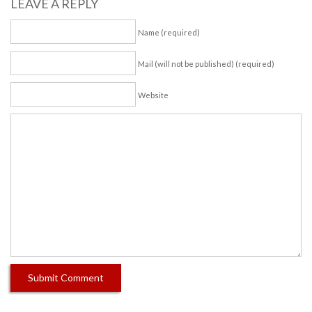
LEAVE A REPLY
Name (required)
Mail (will not be published) (required)
Website