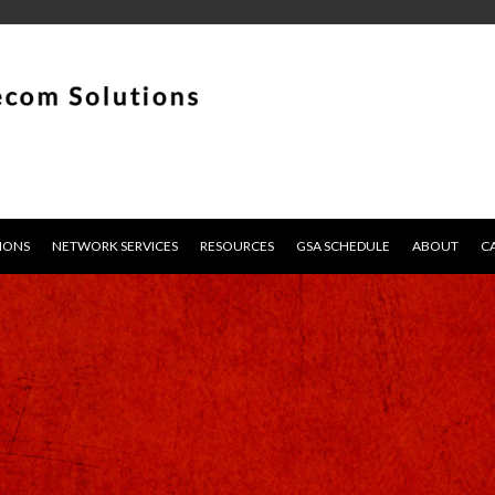
IONS
NETWORK SERVICES
RESOURCES
GSA SCHEDULE
ABOUT
C