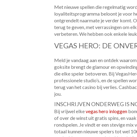
Met nieuwe spellen die regelmatig worde
loyaliteitsprogramma beloont je voor het
ontgrendelt naarmate je verder komt. O
terug te geven, met verrassingen om elk
verbeteren. We hebben ook enkele leuke
VEGAS HERO: DE ONVE
Meld je vandaag aan en ontdek waarom 
goksite brengt de glamour en opwinding
die elke speler betoveren. Bij VegasHer
professionele studio’s, en de spellen wor
terug van het casino bij verlies. Cashba
jou.
INSCHRIJVEN ONDERWEG IS N
Bij vrijwel elke
vegas hero inloggen
bonu
of over de winst uit gratis spins, en vaa
rondspelen. Je vindt er een stevige mix v
totaal kunnen nieuwe spelers tot wel 10