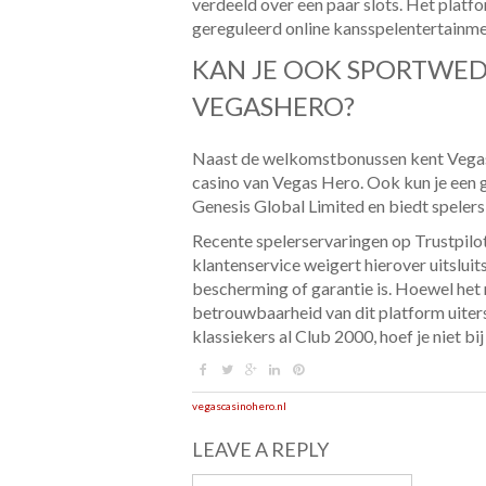
verdeeld over een paar slots. Het plat
gereguleerd online kansspelentertainme
KAN JE OOK SPORTWED
VEGASHERO?
Naast de welkomstbonussen kent Vegas He
casino van Vegas Hero. Ook kun je een g
Genesis Global Limited en biedt spelers
Recente spelerservaringen op Trustpilot
klantenservice weigert hierover uitsluit
bescherming of garantie is. Hoewel het 
betrouwbaarheid van dit platform uiter
klassiekers al Club 2000, hoef je niet bi
vegascasinohero.nl
LEAVE A REPLY