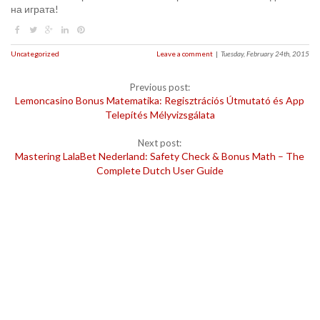
на играта!
Uncategorized
Leave a comment
|
Tuesday, February 24th, 2015
Previous post:
Lemoncasino Bonus Matematika: Regisztrációs Útmutató és App
Telepítés Mélyvizsgálata
Next post:
Mastering LalaBet Nederland: Safety Check & Bonus Math – The
Complete Dutch User Guide