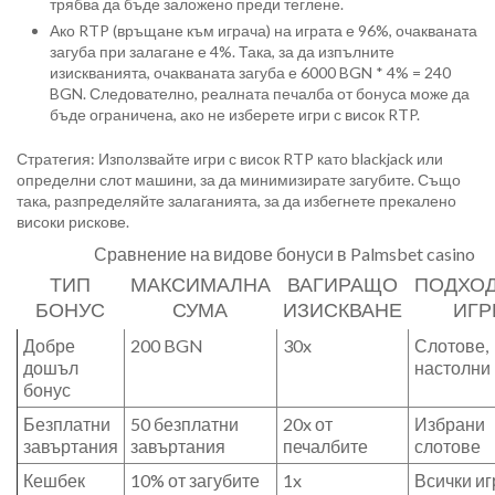
трябва да бъде заложено преди теглене.
Ако RTP (връщане към играча) на играта е 96%, очакваната
загуба при залагане е 4%. Така, за да изпълните
изискванията, очакваната загуба е 6000 BGN * 4% = 240
BGN. Следователно, реалната печалба от бонуса може да
бъде ограничена, ако не изберете игри с висок RTP.
Стратегия: Използвайте игри с висок RTP като blackjack или
определни слот машини, за да минимизирате загубите. Също
така, разпределяйте залаганията, за да избегнете прекалено
високи рискове.
Сравнение на видове бонуси в Palmsbet casino
ТИП
МАКСИМАЛНА
ВАГИРАЩО
ПОДХО
БОНУС
СУМА
ИЗИСКВАНЕ
ИГР
Добре
200 BGN
30x
Слотове,
дошъл
настолни 
бонус
Безплатни
50 безплатни
20x от
Избрани
завъртания
завъртания
печалбите
слотове
Кешбек
10% от загубите
1x
Всички иг