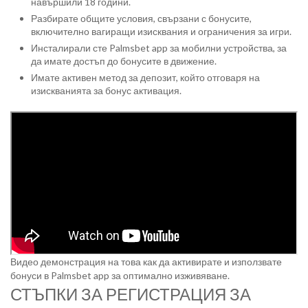
навършили 18 години.
Разбирате общите условия, свързани с бонусите,
включително вагиращи изисквания и ограничения за игри.
Инсталирали сте Palmsbet app за мобилни устройства, за
да имате достъп до бонусите в движение.
Имате активен метод за депозит, който отговаря на
изискванията за бонус активация.
Видео демонстрация на това как да активирате и използвате
бонуси в Palmsbet app за оптимално изживяване.
СТЪПКИ ЗА РЕГИСТРАЦИЯ ЗА