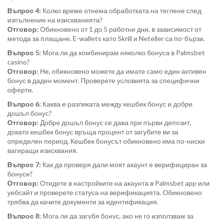
Въпрос 4:
Колко време отнема обработката на теглене след
изпълнение на изискванията?
Отговор:
Обикновено от 1 до 5 работни дни, в зависимост от
метода за плащане. E-wallets като Skrill и Neteller са по-бързи.
Въпрос 5:
Мога ли да комбинирам няколко бонуса в Palmsbet
casino?
Отговор:
Не, обикновено можете да имате само един активен
бонус в даден момент. Проверете условията за специфични
оферти.
Въпрос 6:
Каква е разликата между кешбек бонус и добре
дошъл бонус?
Отговор:
Добре дошъл бонус се дава при първи депозит,
докато кешбек бонус връща процент от загубите ви за
определен период. Кешбек бонусът обикновено има по-ниски
вагиращи изисквания.
Въпрос 7:
Как да проверя дали моят акаунт е верифициран за
бонуси?
Отговор:
Отидете в настройките на акаунта в Palmsbet app или
уебсайт и проверете статуса на верификацията. Обикновено
трябва да качите документи за идентификация.
Въпрос 8:
Мога ли да загубя бонус, ако не го използвам за