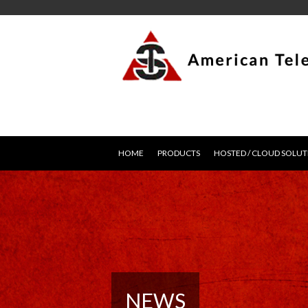
HOME
PRODUCTS
HOSTED / CLOUD SOLUT
NEWS