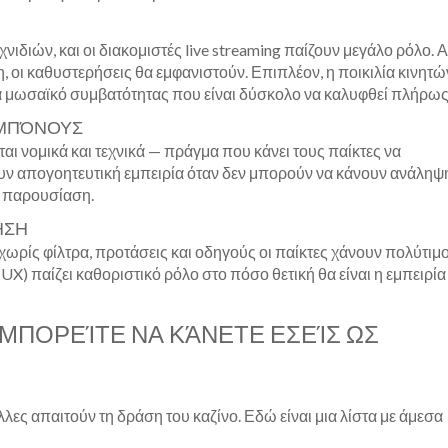
χνιδιών, και οι διακομιστές live streaming παίζουν μεγάλο ρόλο. 
 οι καθυστερήσεις θα εμφανιστούν. Επιπλέον, η ποικιλία κινητώ
α μωσαϊκό συμβατότητας που είναι δύσκολο να καλυφθεί πλήρως
 ΜΠΌΝΟΥΣ
ι νομικά και τεχνικά — πράγμα που κάνει τους παίκτες να
υν απογοητευτική εμπειρία όταν δεν μπορούν να κάνουν ανάληψ
ή παρουσίαση.
ΗΣΗ
χωρίς φίλτρα, προτάσεις και οδηγούς οι παίκτες χάνουν πολύτιμ
(UX) παίζει καθοριστικό ρόλο στο πόσο θετική θα είναι η εμπειρία
 ΜΠΟΡΕΊΤΕ ΝΑ ΚΆΝΕΤΕ ΕΣΕΊΣ ΩΣ
άλλες απαιτούν τη δράση του καζίνο. Εδώ είναι μια λίστα με άμεσα