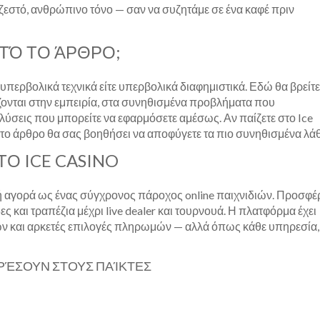
 ζεστό, ανθρώπινο τόνο — σαν να συζητάμε σε ένα καφέ πριν
ΥΤΌ ΤΟ ΆΡΘΡΟ;
 υπερβολικά τεχνικά είτε υπερβολικά διαφημιστικά. Εδώ θα βρείτε
ζονται στην εμπειρία, στα συνηθισμένα προβλήματα που
 λύσεις που μπορείτε να εφαρμόσετε αμέσως. Αν παίζετε στο Ice
ό το άρθρο θα σας βοηθήσει να αποφύγετε τα πιο συνηθισμένα λά
ΤΟ ICE CASINO
ική αγορά ως ένας σύγχρονος πάροχος online παιχνιδιών. Προσφέ
και τραπέζια μέχρι live dealer και τουρνουά. Η πλατφόρμα έχει
ών και αρκετές επιλογές πληρωμών — αλλά όπως κάθε υπηρεσία,
ΑΡΈΣΟΥΝ ΣΤΟΥΣ ΠΑΊΚΤΕΣ