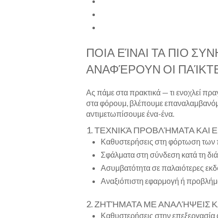
ΠΟΙΑ ΕΊΝΑΙ ΤΑ ΠΙΟ Σ
ΑΝΑΦΈΡΟΥΝ ΟΙ ΠΑΊΚΤΕ
Ας πάμε στα πρακτικά — τι ενοχλεί πρα
στα φόρουμ, βλέπουμε επαναλαμβανόμεν
αντιμετωπίσουμε ένα-ένα.
1. ΤΕΧΝΙΚΆ ΠΡΟΒΛΉΜΑΤΑ ΚΑΙ 
Καθυστερήσεις στη φόρτωση των πα
Σφάλματα στη σύνδεση κατά τη διάρ
Ασυμβατότητα σε παλαιότερες εκδό
Αναξιόπιστη εφαρμογή ή προβλήμα
2. ΖΗΤΉΜΑΤΑ ΜΕ ΑΝΑΛΉΨΕΙΣ 
Καθυστερήσεις στην επεξεργασία 