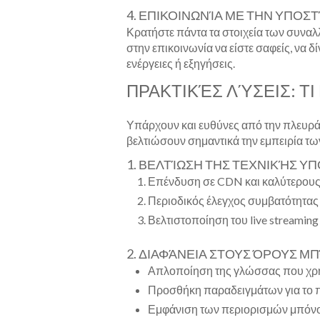
4. ΕΠΙΚΟΙΝΩΝΊΑ ΜΕ ΤΗΝ ΥΠΟΣ
Κρατήστε πάντα τα στοιχεία των συναλλ
στην επικοινωνία να είστε σαφείς, να δ
ενέργειες ή εξηγήσεις.
ΠΡΑΚΤΙΚΈΣ ΛΎΣΕΙΣ: ΤΙ
Υπάρχουν και ευθύνες από την πλευρά
βελτιώσουν σημαντικά την εμπειρία τω
1. ΒΕΛΤΊΩΣΗ ΤΗΣ ΤΕΧΝΙΚΉΣ 
Επένδυση σε CDN και καλύτερους 
Περιοδικός έλεγχος συμβατότητας 
Βελτιστοποίηση του live streaming
2. ΔΙΑΦΆΝΕΙΑ ΣΤΟΥΣ ΌΡΟΥΣ Μ
Απλοποίηση της γλώσσας που χρη
Προσθήκη παραδειγμάτων για το π
Εμφάνιση των περιορισμών μπόνους