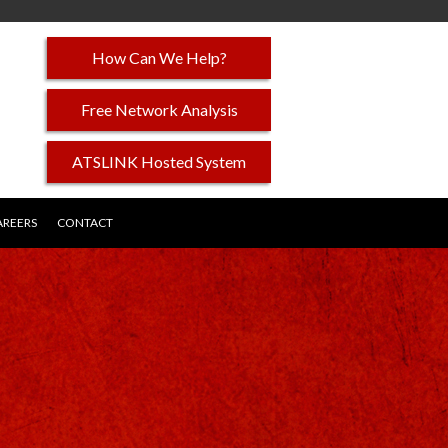
How Can We Help?
Free Network Analysis
ATSLINK Hosted System
AREERS
CONTACT