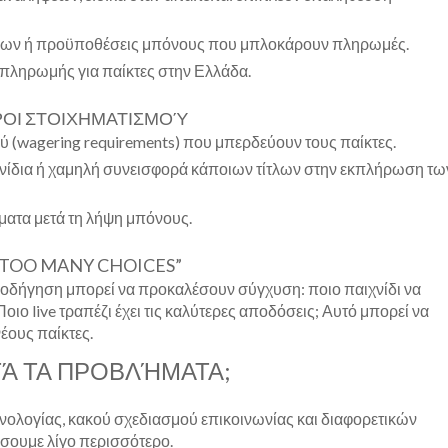
ψεων ή προϋποθέσεις μπόνους που μπλοκάρουν πληρωμές.
 πληρωμής για παίκτες στην Ελλάδα.
ΡΟΙ ΣΤΟΙΧΗΜΑΤΙΣΜΟΎ
ύ (wagering requirements) που μπερδεύουν τους παίκτες.
χνίδια ή χαμηλή συνεισφορά κάποιων τίτλων στην εκπλήρωση τω
ατα μετά τη λήψη μπόνους.
“TOO MANY CHOICES”
οδήγηση μπορεί να προκαλέσουν σύγχυση: ποιο παιχνίδι να
s; Ποιο live τραπέζι έχει τις καλύτερες αποδόσεις; Αυτό μπορεί να
νέους παίκτες.
ΤΆ ΤΑ ΠΡΟΒΛΉΜΑΤΑ;
ολογίας, κακού σχεδιασμού επικοινωνίας και διαφορετικών
σουμε λίγο περισσότερο.