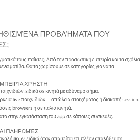
ΥΝΗΘΙΣΜΈΝΑ ΠΡΟΒΛΉΜΑΤΑ ΠΟΥ
Σ;
γματικά τους παίκτες; Από την προσωπική εμπειρία και τα σχόλια
α μοτίβα. Θα τα χωρίσουμε σε κατηγορίες για να τα
ΕΜΠΕΙΡΊΑ ΧΡΉΣΤΗ
ιχνιδιών, ειδικά σε κινητά με αδύναμο σήμα.
κεια live παιχνιδιών — απώλεια στοιχήματος ή διακοπή session.
σεις browsers ή σε παλιά κινητά.
τα στην εγκατάσταση του app σε κάποιες συσκευές.
ΚΑΙ ΠΛΗΡΩΜΈΣ
αναλήψεων, ειδικά όταν απαιτείται επιπλέον επαλήθευση