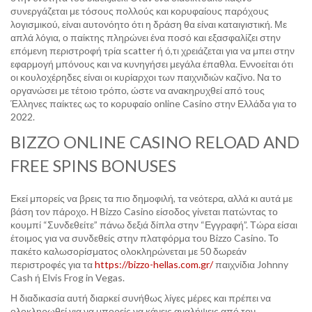
συνεργάζεται με τόσους πολλούς και κορυφαίους παρόχους
λογισμικού, είναι αυτονόητο ότι η δράση θα είναι καταιγιστική. Με
απλά λόγια, ο παίκτης πληρώνει ένα ποσό και εξασφαλίζει στην
επόμενη περιστροφή τρία scatter ή ό,τι χρειάζεται για να μπει στην
εφαρμογή μπόνους και να κυνηγήσει μεγάλα έπαθλα. Εννοείται ότι
οι κουλοχέρηδες είναι οι κυρίαρχοι των παιχνιδιών καζίνο. Να το
οργανώσει με τέτοιο τρόπο, ώστε να ανακηρυχθεί από τους
Έλληνες παίκτες ως το κορυφαίο online Casino στην Ελλάδα για το
2022.
BIZZO ONLINE CASINO RELOAD AND
FREE SPINS BONUSES
Εκεί μπορείς να βρεις τα πιο δημοφιλή, τα νεότερα, αλλά κι αυτά με
βάση τον πάροχο. Η Bizzo Casino είσοδος γίνεται πατώντας το
κουμπί “Συνδεθείτε” πάνω δεξιά δίπλα στην “Εγγραφή”. Τώρα είσαι
έτοιμος για να συνδεθείς στην πλατφόρμα του Bizzo Casino. Το
πακέτο καλωσορίσματος ολοκληρώνεται με 50 δωρεάν
περιστροφές για τα
https://bizzo-hellas.com.gr/
παιχνίδια Johnny
Cash ή Elvis Frog in Vegas.
Η διαδικασία αυτή διαρκεί συνήθως λίγες μέρες και πρέπει να
ολοκληρωθεί για να μπορείς να κάνεις αναλήψεις από τον