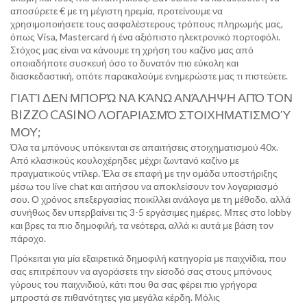
αποσύρετε € με τη μέγιστη ηρεμία, προτείνουμε να
χρησιμοποιήσετε τους ασφαλέστερους τρόπους πληρωμής μας,
όπως Visa, Mastercard ή ένα αξιόπιστο ηλεκτρονικό πορτοφόλι.
Στόχος μας είναι να κάνουμε τη χρήση του καζίνο μας από
οποιαδήποτε συσκευή όσο το δυνατόν πιο εύκολη και
διασκεδαστική, οπότε παρακαλούμε ενημερώστε μας τι πιστεύετε.
ΓΙΑΤΊ ΔΕΝ ΜΠΟΡΏ ΝΑ ΚΆΝΩ ΑΝΆΛΗΨΗ ΑΠΌ ΤΟΝ
BIZZO CASINO ΛΟΓΑΡΙΑΣΜΌ ΣΤΟΙΧΗΜΑΤΙΣΜΟΎ
ΜΟΥ;
Όλα τα μπόνους υπόκεινται σε απαιτήσεις στοιχηματισμού 40x.
Από κλασικούς κουλοχέρηδες μέχρι ζωντανό καζίνο με
πραγματικούς ντίλερ. Έλα σε επαφή με την ομάδα υποστήριξης
μέσω του live chat και αιτήσου να αποκλείσουν τον λογαριασμό
σου. Ο χρόνος επεξεργασίας ποικίλλει ανάλογα με τη μέθοδο, αλλά
συνήθως δεν υπερβαίνει τις 3-5 εργάσιμες ημέρες. Μπες στο lobby
και βρες τα πιο δημοφιλή, τα νεότερα, αλλά κι αυτά με βάση τον
πάροχο.
Πρόκειται για μία εξαιρετικά δημοφιλή κατηγορία με παιχνίδια, που
σας επιτρέπουν να αγοράσετε την είσοδό σας στους μπόνους
γύρους του παιχνιδιού, κάτι που θα σας φέρει πιο γρήγορα
μπροστά σε πιθανότητες για μεγάλα κέρδη. Μόλις