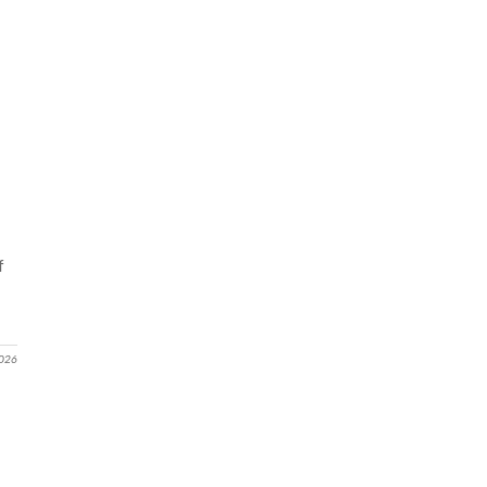
f
2026