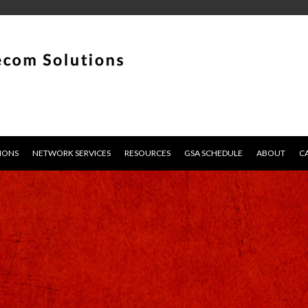
IONS
NETWORK SERVICES
RESOURCES
GSA SCHEDULE
ABOUT
C