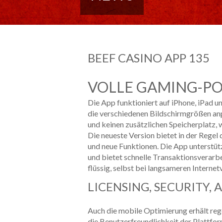
BEEF CASINO APP 135
VOLLE GAMING-P
Die App funktioniert auf iPhone, iPad 
die verschiedenen Bildschirmgrößen anp
und keinen zusätzlichen Speicherplatz, 
Die neueste Version bietet in der Regel 
und neue Funktionen. Die App unterstüt
und bietet schnelle Transaktionsverarbe
flüssig, selbst bei langsameren Interne
LICENSING, SECURITY, 
Auch die mobile Optimierung erhält re
die Benutzerfreundlichkeit der Plattform