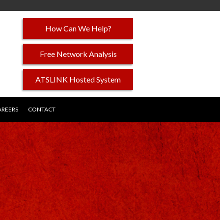
How Can We Help?
Free Network Analysis
ATSLINK Hosted System
AREERS
CONTACT