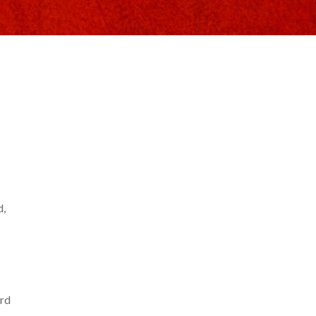
d,
ird