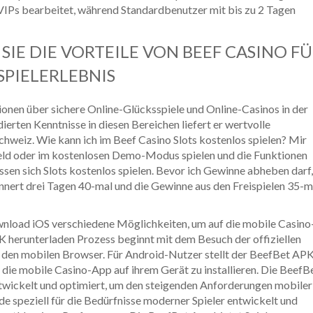
VIPs bearbeitet, während Standardbenutzer mit bis zu 2 Tagen
SIE DIE VORTEILE VON BEEF CASINO F
SPIELERLEBNIS
ionen über sichere Online-Glücksspiele und Online-Casinos in der
ierten Kenntnisse in diesen Bereichen liefert er wertvolle
Schweiz. Wie kann ich im Beef Casino Slots kostenlos spielen? Mir
htgeld oder im kostenlosen Demo-Modus spielen und die Funktionen
sen sich Slots kostenlos spielen. Bevor ich Gewinne abheben darf,
nert drei Tagen 40-mal und die Gewinne aus den Freispielen 35-m
load iOS verschiedene Möglichkeiten, um auf die mobile Casino
 herunterladen Prozess beginnt mit dem Besuch der offiziellen
den mobilen Browser. Für Android-Nutzer stellt der BeefBet AP
ie mobile Casino-App auf ihrem Gerät zu installieren. Die BeefB
twickelt und optimiert, um den steigenden Anforderungen mobiler
e speziell für die Bedürfnisse moderner Spieler entwickelt und