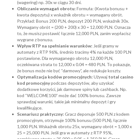
(wagering) np. 30x w ciągu 30 dni.
Obliczanie wymagań obrotu:
Formuła: (Kwota bonusu +
kwota depozytu) x wskaźnik obrotu = wymagany obrót.
Przykład: Bonus 200 PLN, depozyt 200 PLN, wskaźnik 30x.
Wymagany obrót = (200 + 200) x 30 = 12,000 PLN. Oznacza
to, że musisz postawić łącznie 12,000 PLN, zanim wypłacisz
wygrane z bonusu.
Wpływ RTP na spełnianie warunków:
Jeśli gramy w
automaty z RTP 96%, średnio tracimy 4% na każde 100 PLN
postawione. Dla wymaganego obrotu 12,000 PLN,
oczekiwana strata to 12,000 x 0.04 = 480 PLN. To pokazuje,
że bonus może nie być “darmowy”, ale redukuje koszty.
Optymalizacja kodów promocyjnych:
Używaj
total casino
kod promocyjny
podczas depozytów, aby uzyskać
dodatkowe korzyści, jak darmowe spiny lub cashback. Np.
kod “WELCOME100” może dać 100% bonusu. Zawsze
sprawdzaj warunki, takie jak minimalny depozyt i gry
kwalifikujące.
Scenariusz praktyczny:
Gracz deponuje 500 PLN z kodem
promocyjnym, otrzymuje 100% bonusu (500 PLN), łącznie
1,000 PLN. Wskaźnik obrotu 25x, wymagany obrót = 1,000 x
25 = 25,000 PLN. Jeśli gra w automaty z RTP 95%,
oczekiwana strata = 25,000 x 0.05 = 1,250 PLN. Gracz