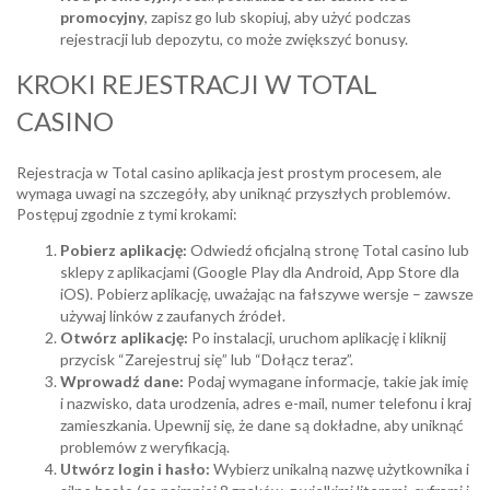
promocyjny
, zapisz go lub skopiuj, aby użyć podczas
rejestracji lub depozytu, co może zwiększyć bonusy.
KROKI REJESTRACJI W TOTAL
CASINO
Rejestracja w Total casino aplikacja jest prostym procesem, ale
wymaga uwagi na szczegóły, aby uniknąć przyszłych problemów.
Postępuj zgodnie z tymi krokami:
Pobierz aplikację:
Odwiedź oficjalną stronę Total casino lub
sklepy z aplikacjami (Google Play dla Android, App Store dla
iOS). Pobierz aplikację, uważając na fałszywe wersje – zawsze
używaj linków z zaufanych źródeł.
Otwórz aplikację:
Po instalacji, uruchom aplikację i kliknij
przycisk “Zarejestruj się” lub “Dołącz teraz”.
Wprowadź dane:
Podaj wymagane informacje, takie jak imię
i nazwisko, data urodzenia, adres e-mail, numer telefonu i kraj
zamieszkania. Upewnij się, że dane są dokładne, aby uniknąć
problemów z weryfikacją.
Utwórz login i hasło:
Wybierz unikalną nazwę użytkownika i