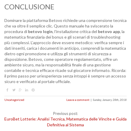
CONCLUSIONE
Dominare la piattaforma Betovo richiede una comprensione tecnica
che va oltre il semplice clic. Questo manuale ha sviscerato la
procedura di
betovo login
, l’installazione critica del
betovo app
, la
matematica finanziaria dei bonus e gli scenari di troubleshooting
più complessi. L’approccio deve essere metodico: verifica sempre i
dati inseriti, carica i documenti in anticipo, comprendi la matematica
dietro ogni promozione e utilizza gli strumenti di sicurezza a
disposizione. Betovo, come operatore regolamentato, offre un
ambiente sicuro, ma la responsabilità finale di una gestione
contabile e tecnica efficace ricade sul giocatore informato. Ricorda:
il primo passo per un’esperienza senza intoppi è sempre un accesso
sicuro e verificato al portale ufficiale.
Uncategorized
Leave a comment
|
Sunday, January 28th, 2018
Previous post:
EuroBet Lotterie: Analisi Tecnica, Matematica delle Vincite e Guida
Definitiva al Sistema