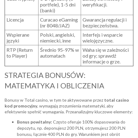
portfele), 1-5 dni
weryfikacji.
(banki)
Licencja
Curacao eGaming
Gwarancja regulacji i
(nr 8048/JAZ)
bezpieczeństwa.
Wspierane
Polski, angielski,
Interfejs i wsparcie
języki
niemiecki, inne
wielojęzyczne.
RTP (Return
Średnio 95-97% w
Waha się w zależności
to Player)
automatach
od gry; sprawdź
informacje o grze.
STRATEGIA BONUSÓW:
MATEMATYKA I OBLICZENIA
Bonusy w Total casino, w tym te aktywowane przez
total casino
kod promocyjny
, wymagają zrozumienia matematyki, aby
efektywnie spełnić wymagania. Przeanalizujmy kluczowe elementy:
Bonus powitalny:
Często oferuje 100% dopasowania do
depozytu, np. deponujesz 200 PLN, otrzymujesz 200 PLN
bonusu, łącznie 400 PLN do gry. Warunkiem jest obrót