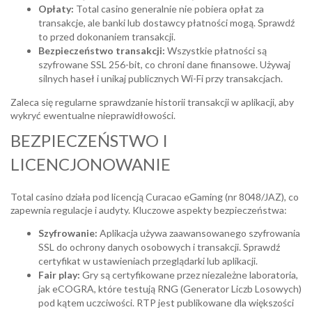
Opłaty:
Total casino generalnie nie pobiera opłat za
transakcje, ale banki lub dostawcy płatności mogą. Sprawdź
to przed dokonaniem transakcji.
Bezpieczeństwo transakcji:
Wszystkie płatności są
szyfrowane SSL 256-bit, co chroni dane finansowe. Używaj
silnych haseł i unikaj publicznych Wi-Fi przy transakcjach.
Zaleca się regularne sprawdzanie historii transakcji w aplikacji, aby
wykryć ewentualne nieprawidłowości.
BEZPIECZEŃSTWO I
LICENCJONOWANIE
Total casino działa pod licencją Curacao eGaming (nr 8048/JAZ), co
zapewnia regulacje i audyty. Kluczowe aspekty bezpieczeństwa:
Szyfrowanie:
Aplikacja używa zaawansowanego szyfrowania
SSL do ochrony danych osobowych i transakcji. Sprawdź
certyfikat w ustawieniach przeglądarki lub aplikacji.
Fair play:
Gry są certyfikowane przez niezależne laboratoria,
jak eCOGRA, które testują RNG (Generator Liczb Losowych)
pod kątem uczciwości. RTP jest publikowane dla większości