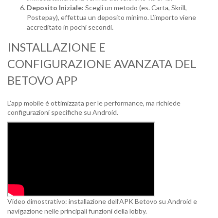
Deposito Iniziale:
Scegli un metodo (es. Carta, Skrill,
Postepay), effettua un deposito minimo. L’importo viene
accreditato in pochi secondi.
INSTALLAZIONE E
CONFIGURAZIONE AVANZATA DEL
BETOVO APP
L’app mobile è ottimizzata per le performance, ma richiede
configurazioni specifiche su Android.
Video dimostrativo: installazione dell’APK Betovo su Android e
navigazione nelle principali funzioni della lobby.