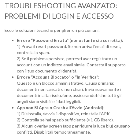
TROUBLESHOOTING AVANZATO:
PROBLEMI DI LOGIN E ACCESSO
Ecco le soluzioni tecniche per gli errori più comuni:
Errore “Password Errata” (nonostante sia corretta):
1) Prova il reset password. Se non arriva l’email di reset,
controlla lo spam.
2) Se il problema persiste, potresti aver registrato un
account con un indirizzo email simile. Contatta il supporto
con il tuo documento d’identità.
Errore “Account Bloccato” o “In Verifica”:
Questo è un blocco amministrativo. Causa primaria:
documenti non caricati o non chiari. Invia nuovamente i
documenti in alta risoluzione, assicurandoti che tutti gli
angoli siano visibili e i dati leggibili.
App non Si Apre o Crash all’Avvio (Android):
1) Disinstalla, riavvia il dispositivo, reinstalla l’APK.
2) Controlla se hai spazio sufficiente (>1 GB libero).
3) Alcuni overlay screen (app per ridurre la luce blu) causano
conflitti. Disabilitali temporaneamente.