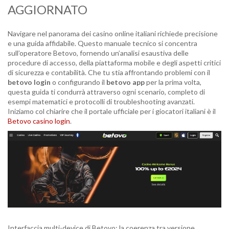
AGGIORNATO
Navigare nel panorama dei casino online italiani richiede precisione
e una guida affidabile. Questo manuale tecnico si concentra
sull’operatore Betovo, fornendo un’analisi esaustiva delle
procedure di accesso, della piattaforma mobile e degli aspetti critici
di sicurezza e contabilità. Che tu stia affrontando problemi con il
betovo login
o configurando il
betovo app
per la prima volta,
questa guida ti condurrà attraverso ogni scenario, completo di
esempi matematici e protocolli di troubleshooting avanzati.
Iniziamo col chiarire che il portale ufficiale per i giocatori italiani è il
Betovo casino login
.
Interfaccia multi-device di Betovo: la coerenza tra versione