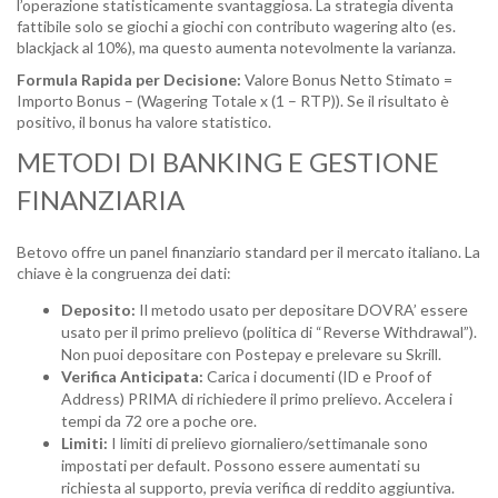
l’operazione statisticamente svantaggiosa. La strategia diventa
fattibile solo se giochi a giochi con contributo wagering alto (es.
blackjack al 10%), ma questo aumenta notevolmente la varianza.
Formula Rapida per Decisione:
Valore Bonus Netto Stimato =
Importo Bonus – (Wagering Totale x (1 – RTP)). Se il risultato è
positivo, il bonus ha valore statistico.
METODI DI BANKING E GESTIONE
FINANZIARIA
Betovo offre un panel finanziario standard per il mercato italiano. La
chiave è la congruenza dei dati:
Deposito:
Il metodo usato per depositare DOVRA’ essere
usato per il primo prelievo (politica di “Reverse Withdrawal”).
Non puoi depositare con Postepay e prelevare su Skrill.
Verifica Anticipata:
Carica i documenti (ID e Proof of
Address) PRIMA di richiedere il primo prelievo. Accelera i
tempi da 72 ore a poche ore.
Limiti:
I limiti di prelievo giornaliero/settimanale sono
impostati per default. Possono essere aumentati su
richiesta al supporto, previa verifica di reddito aggiuntiva.