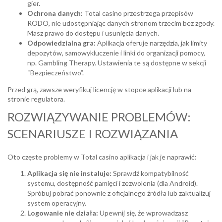
gier.
Ochrona danych:
Total casino przestrzega przepisów
RODO, nie udostępniając danych stronom trzecim bez zgody.
Masz prawo do dostępu i usunięcia danych.
Odpowiedzialna gra:
Aplikacja oferuje narzędzia, jak limity
depozytów, samowykluczenie i linki do organizacji pomocy,
np. Gambling Therapy. Ustawienia te są dostępne w sekcji
“Bezpieczeństwo”.
Przed grą, zawsze weryfikuj licencję w stopce aplikacji lub na
stronie regulatora.
ROZWIĄZYWANIE PROBLEMÓW:
SCENARIUSZE I ROZWIĄZANIA
Oto częste problemy w Total casino aplikacja i jak je naprawić:
Aplikacja się nie instaluje:
Sprawdź kompatybilność
systemu, dostępność pamięci i zezwolenia (dla Android).
Spróbuj pobrać ponownie z oficjalnego źródła lub zaktualizuj
system operacyjny.
Logowanie nie działa:
Upewnij się, że wprowadzasz