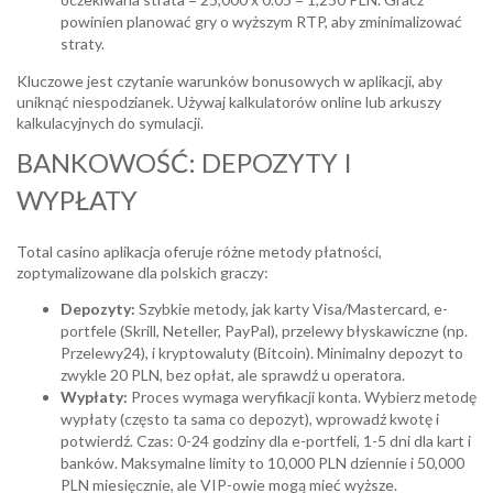
powinien planować gry o wyższym RTP, aby zminimalizować
straty.
Kluczowe jest czytanie warunków bonusowych w aplikacji, aby
uniknąć niespodzianek. Używaj kalkulatorów online lub arkuszy
kalkulacyjnych do symulacji.
BANKOWOŚĆ: DEPOZYTY I
WYPŁATY
Total casino aplikacja oferuje różne metody płatności,
zoptymalizowane dla polskich graczy:
Depozyty:
Szybkie metody, jak karty Visa/Mastercard, e-
portfele (Skrill, Neteller, PayPal), przelewy błyskawiczne (np.
Przelewy24), i kryptowaluty (Bitcoin). Minimalny depozyt to
zwykle 20 PLN, bez opłat, ale sprawdź u operatora.
Wypłaty:
Proces wymaga weryfikacji konta. Wybierz metodę
wypłaty (często ta sama co depozyt), wprowadź kwotę i
potwierdź. Czas: 0-24 godziny dla e-portfeli, 1-5 dni dla kart i
banków. Maksymalne limity to 10,000 PLN dziennie i 50,000
PLN miesięcznie, ale VIP-owie mogą mieć wyższe.