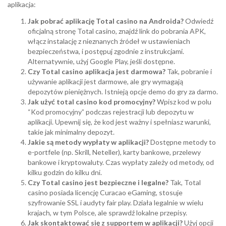
aplikacja:
Jak pobrać aplikację Total casino na Androida?
Odwiedź
oficjalną stronę Total casino, znajdź link do pobrania APK,
włącz instalację z nieznanych źródeł w ustawieniach
bezpieczeństwa, i postępuj zgodnie z instrukcjami.
Alternatywnie, użyj Google Play, jeśli dostępne.
Czy Total casino aplikacja jest darmowa?
Tak, pobranie i
używanie aplikacji jest darmowe, ale gry wymagają
depozytów pieniężnych. Istnieją opcje demo do gry za darmo.
Jak użyć total casino kod promocyjny?
Wpisz kod w polu
“Kod promocyjny” podczas rejestracji lub depozytu w
aplikacji. Upewnij się, że kod jest ważny i spełniasz warunki,
takie jak minimalny depozyt.
Jakie są metody wypłaty w aplikacji?
Dostępne metody to
e-portfele (np. Skrill, Neteller), karty bankowe, przelewy
bankowe i kryptowaluty. Czas wypłaty zależy od metody, od
kilku godzin do kilku dni.
Czy Total casino jest bezpieczne i legalne?
Tak, Total
casino posiada licencję Curacao eGaming, stosuje
szyfrowanie SSL i audyty fair play. Działa legalnie w wielu
krajach, w tym Polsce, ale sprawdź lokalne przepisy.
Jak skontaktować się z supportem w aplikacji?
Użyj opcji