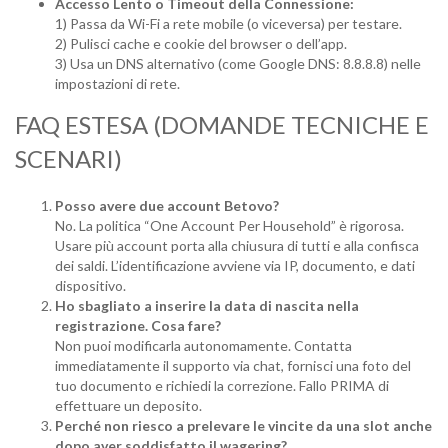
Accesso Lento o Timeout della Connessione:
1) Passa da Wi-Fi a rete mobile (o viceversa) per testare.
2) Pulisci cache e cookie del browser o dell’app.
3) Usa un DNS alternativo (come Google DNS: 8.8.8.8) nelle
impostazioni di rete.
FAQ ESTESA (DOMANDE TECNICHE E
SCENARI)
Posso avere due account Betovo?
No. La politica “One Account Per Household” è rigorosa.
Usare più account porta alla chiusura di tutti e alla confisca
dei saldi. L’identificazione avviene via IP, documento, e dati
dispositivo.
Ho sbagliato a inserire la data di nascita nella
registrazione. Cosa fare?
Non puoi modificarla autonomamente. Contatta
immediatamente il supporto via chat, fornisci una foto del
tuo documento e richiedi la correzione. Fallo PRIMA di
effettuare un deposito.
Perché non riesco a prelevare le vincite da una slot anche
dopo aver soddisfatto il wagering?