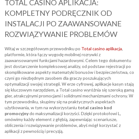
TOTAL CASINO APLIKACJA:
KOMPLETNY PODRĘCZNIK OD
INSTALACJI PO ZAAWANSOWANE
ROZWIĄZYWANIE PROBLEMÓW
Witaj w szczegółowym przewodniku po
Total casino aplikacja
,
platformie, która łączy wygodę mobilnej rozrywki z
zaawansowanymi funkcjami hazardowymi. Celem tego dokumentu
jest dostarczenie kompleksowej analizy, od podstaw rejestracji po
skomplikowane aspekty matematyki bonusów i bezpieczeństwa, co
czyni go niezbędnym zasobem dla graczy poszukujących
optymalizacji swojej strategii. W erze cyfrowej, aplikacje kasyn stają
się kluczowym narzędziem, a Total casino wyróżnia się szeroką gamą
gier, atrakcyjnymi promocjami i solidnymi mechanizmami ochrony. W
tym przewodniku, skupimy się na praktycznych aspektach
użytkowania, w tym na wykorzystaniu
total casino kod
promocyjny
do maksymalizacji korzyści. Dzięki protokołowi L,
omówimy każdy element z głębią, zapewniając scenariusze,
obliczenia i rozwiązywanie problemów, abyś mógł korzystać z
aplikacji z pewnością i precyzją.