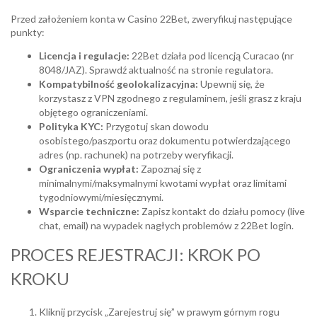
Przed założeniem konta w Casino 22Bet, zweryfikuj następujące
punkty:
Licencja i regulacje:
22Bet działa pod licencją Curacao (nr
8048/JAZ). Sprawdź aktualność na stronie regulatora.
Kompatybilność geolokalizacyjna:
Upewnij się, że
korzystasz z VPN zgodnego z regulaminem, jeśli grasz z kraju
objętego ograniczeniami.
Polityka KYC:
Przygotuj skan dowodu
osobistego/paszportu oraz dokumentu potwierdzającego
adres (np. rachunek) na potrzeby weryfikacji.
Ograniczenia wypłat:
Zapoznaj się z
minimalnymi/maksymalnymi kwotami wypłat oraz limitami
tygodniowymi/miesięcznymi.
Wsparcie techniczne:
Zapisz kontakt do działu pomocy (live
chat, email) na wypadek nagłych problemów z 22Bet login.
PROCES REJESTRACJI: KROK PO
KROKU
Kliknij przycisk „Zarejestruj się” w prawym górnym rogu