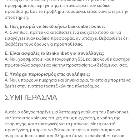
προγράμματος περιήγησης, ή επαναφέρετε τον κωδικό
πρόσβασης. Εάν το πρόβλημα παραμένει, επικοινωνήστε με την
υποστήριξη.
Ε: Πώς μπορώ να διεκδικήσω bankonbet bonus;
Α: Συνήθως, πρέπει να καταθέσετε ένα ελάχιστο ποσό και να
εισαγάγετε έναν κωδικό προσφοράς, αν υπάρχει. Βεβαιωθείτε ότι
διαβάζετε τους όρους για προϋποθέσεις.
Ε: Είναι ασφαλές το Bankonbet για συναλλαγές;
Α: Ναι, χρησιμοποιεί κρυπτογράφηση SSL και ακολουθεί αυστηρά
πρωτόκολλα ασφαλείας για την προστασία των δεδομένων σας.
Ε: Υπάρχει περιορισμός στις αναλήψεις;
Α: Ναι, υπάρχουν ημερήσια και μηνιαία όρια, τα οποία μπορείτε να
βρείτε στην ενότητα τραπεζικών της πλατφόρμας.
ΣΥΜΠΈΡΑΣΜΑ
Αυτός ο οδηγός παρέχει μια λεπτομερή ανάλυση του Bankonbet,
καλύπτοντας κρίσιμες πτυχές όπως η εγγραφή, η χρήση της
εφαρμογής, και στρατηγικές για τα μπόνους. Με τη σωστή
προσέγγιση, μπορείτε να βελτιώσετε την εμπειρία σας και να
αντιμετωπίσετε κοινά προβλήματα όπως το bankonbet casino