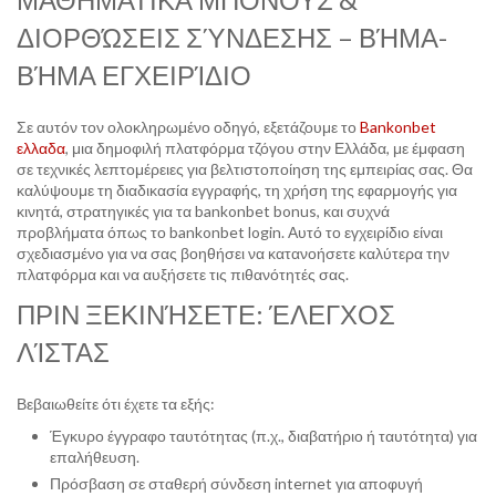
ΔΙΟΡΘΏΣΕΙΣ ΣΎΝΔΕΣΗΣ – ΒΉΜΑ-
ΒΉΜΑ ΕΓΧΕΙΡΊΔΙΟ
Σε αυτόν τον ολοκληρωμένο οδηγό, εξετάζουμε το
Bankonbet
ελλαδα
, μια δημοφιλή πλατφόρμα τζόγου στην Ελλάδα, με έμφαση
σε τεχνικές λεπτομέρειες για βελτιστοποίηση της εμπειρίας σας. Θα
καλύψουμε τη διαδικασία εγγραφής, τη χρήση της εφαρμογής για
κινητά, στρατηγικές για τα bankonbet bonus, και συχνά
προβλήματα όπως το bankonbet login. Αυτό το εγχειρίδιο είναι
σχεδιασμένο για να σας βοηθήσει να κατανοήσετε καλύτερα την
πλατφόρμα και να αυξήσετε τις πιθανότητές σας.
ΠΡΙΝ ΞΕΚΙΝΉΣΕΤΕ: ΈΛΕΓΧΟΣ
ΛΊΣΤΑΣ
Βεβαιωθείτε ότι έχετε τα εξής:
Έγκυρο έγγραφο ταυτότητας (π.χ., διαβατήριο ή ταυτότητα) για
επαλήθευση.
Πρόσβαση σε σταθερή σύνδεση internet για αποφυγή