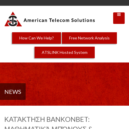
How Can We Help?
Free Network Analysis
ATSLINK Hosted System
NEWS
ΚΑΤΆΚΤΗΣΗ BANKONBET:
ΜΑΘΗΜΑΤΙΚΆ ΜΠΌΝΟΥΣ &