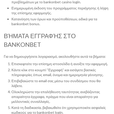
προβλημάτων με το bankonbet casino login.
Ενημερωμένη έκδοση του προγράμματος περιήγησης ή λήψη
της επίσημης εφαρμογής.
Κατανόηση των όρων και προϋποθέσεων, ειδικά για τα
bankonbet bonus.
ΒΉΜΑΤΑ ΕΓΓΡΑΦΉΣ ΣΤΟ
BANKONBET
Για να δημιουργήσετε λογαριασμό, ακολουθήστε αυτά τα βήματα:
Επισκεφτείτε την επίσημη ιστοσελίδα ή ανοίξτε την εφαρμογή.
Κάντε κλικ στο κουμπί “Εγγραφή” και εισάγετε βασικές
πληροφορίες όπως email, όνομα και ημερομηνία γέννησης.
Επιβεβαιώστε το email σας μέσω του συνδέσμου που θα
λάβετε.
Ολοκληρώστε την επαλήθευση ταυτότητας ανεβάζοντας
απαραίτητα έγγραφα, πράγμα που είναι απαραίτητο για
μελλοντικές συναλλαγές.
Κατά τη διαδικασία, βεβαιωθείτε ότι χρησιμοποιείτε ασφαλείς
κωδικούς για το bankonbet login.