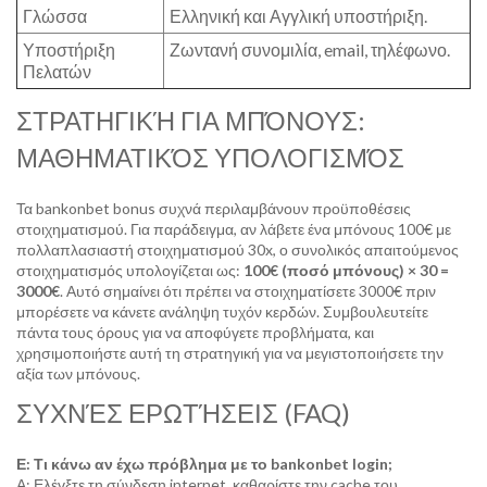
Γλώσσα
Ελληνική και Αγγλική υποστήριξη.
Υποστήριξη
Ζωντανή συνομιλία, email, τηλέφωνο.
Πελατών
ΣΤΡΑΤΗΓΙΚΉ ΓΙΑ ΜΠΌΝΟΥΣ:
ΜΑΘΗΜΑΤΙΚΌΣ ΥΠΟΛΟΓΙΣΜΌΣ
Τα bankonbet bonus συχνά περιλαμβάνουν προϋποθέσεις
στοιχηματισμού. Για παράδειγμα, αν λάβετε ένα μπόνους 100€ με
πολλαπλασιαστή στοιχηματισμού 30x, ο συνολικός απαιτούμενος
στοιχηματισμός υπολογίζεται ως:
100€ (ποσό μπόνους) × 30 =
3000€
. Αυτό σημαίνει ότι πρέπει να στοιχηματίσετε 3000€ πριν
μπορέσετε να κάνετε ανάληψη τυχόν κερδών. Συμβουλευτείτε
πάντα τους όρους για να αποφύγετε προβλήματα, και
χρησιμοποιήστε αυτή τη στρατηγική για να μεγιστοποιήσετε την
αξία των μπόνους.
ΣΥΧΝΈΣ ΕΡΩΤΉΣΕΙΣ (FAQ)
Ε: Τι κάνω αν έχω πρόβλημα με το bankonbet login;
Α: Ελέγξτε τη σύνδεση internet, καθαρίστε την cache του